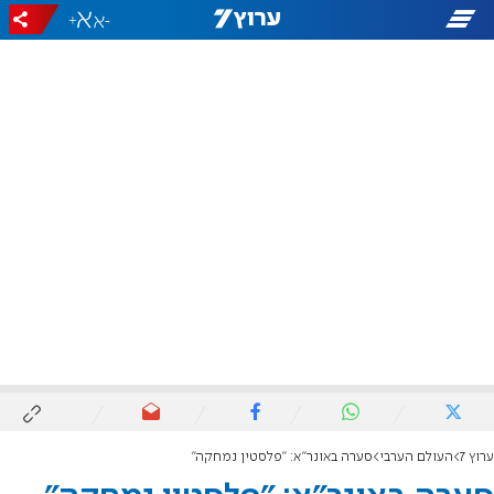
+
-
ערוץ 7
העולם הערבי
סערה באונר"א: "פלסטין נמחקה"