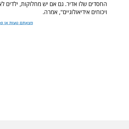
החסדים שלו אדיר. גם אם יש מחלוקות, ילדים לא 
ויכוחים אידיאולוגיים", אמרה.
מצאתם טעות או פרס