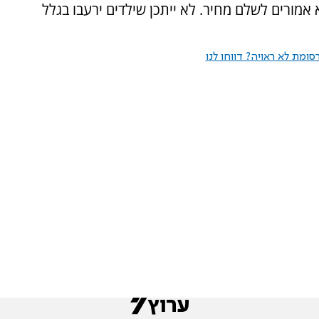
אמורים לשלם מחיר. לא ייתכן שילדים ירעבו בגלל
ומת לא ראויה? דווחו לנו