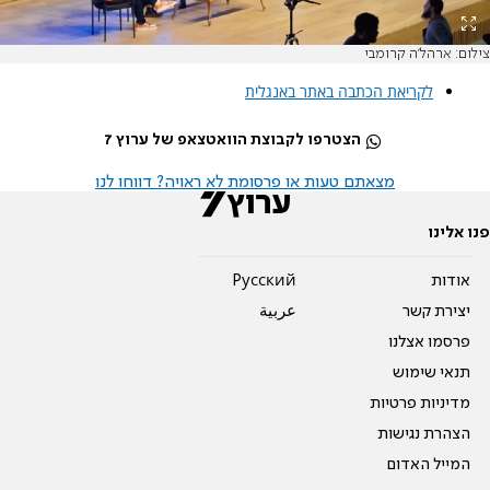
צילום: ארהל'ה קרומבי
לקריאת הכתבה באתר באנגלית
הצטרפו לקבוצת הוואטצאפ של ערוץ 7
מצאתם טעות או פרסומת לא ראויה? דווחו לנו
פנו אלינו
אודות
Pусский
יצירת קשר
عربية
פרסמו אצלנו
תנאי שימוש
מדיניות פרטיות
הצהרת נגישות
המייל האדום