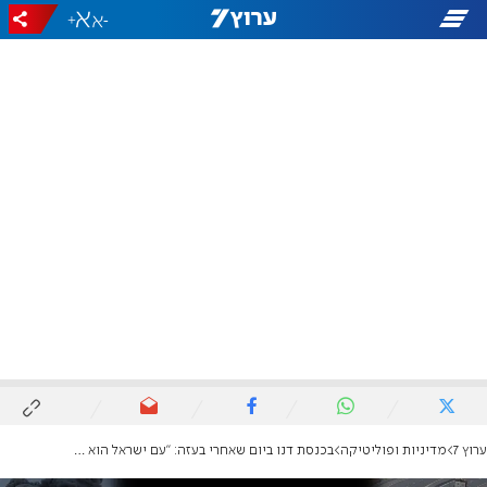
+
-
ערוץ 7
מדיניות ופוליטיקה
בכנסת דנו ביום שאחרי בעזה: "עם ישראל הוא זה שיקבע מה יהיה בשטח"