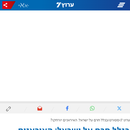
+
-
ערוץ 7
ספורט
בגלל חרם על ישראל: האיראנים יורחקו?