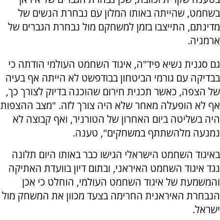
בשחמט, שהייתה באותו המלון עם נבחרת הנשים של
מדינתם, התייצבו בזמן למשחקם מול נבחרת הגברים של
ארמניה.
גם סגנית נשיא פיד"ה, איגוד השחמט העולמי הודתה כי
בבדיקה עם גורמי הביטחון בבודפשט לא הייתה אף בעיה
של הצפה, כאשר תכנית חירום שהוכנה בדיוק לצורך כך,
אף לא הופעלה מאחר שלא היה צורך לזה. "מצב ההצפות
היה בשליטה ביום האחרון של הטורניר, ואף קבוצה לא
נמנעה מלהשתתף במשחקים", טענה.
באיגוד השחמט הישראלי הגישו כבר באותו היום תלונה
נגד איגוד השחמט האיראני, ובתום דיון בוועדת האתיקה
והמשמעת של איגוד השחמט העולמי, הוחלט כי אכן
הנבחרת האיראנית החרימה בצעד מכוון את המשחק מול
ישראל.