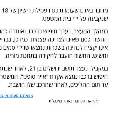
מדובר
שנקבעה על ידי בית המשפט.
במהלך המעצר, נערך חיפוש ברכבו, ואותרה כמו
החשוד כסם שאינו לצריכה עצמית. כמו כן, בבדי
אינדיקציה לנהיגה בשכרות נמצאו שרידי סמים מס
וחשיש. החשוד הועבר לחקירה בתחנת מוריה.
במקביל, נעצר תושב 
חיפוש ברכבו נמצא אקדח "אייר סופט". המשטרה
עד תום ההליכים, לאחר שהרכב שלו הושבת.
מצאתם טעות או פרס
לקריאת הכתבה באתר באנגלית