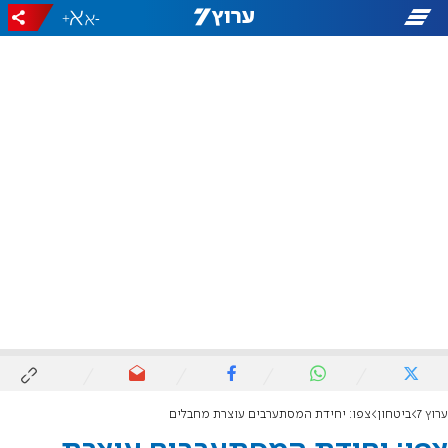
+
-
ערוץ 7
ביטחון
צפו: יחידת המסתערבים עוצרת מחבלים