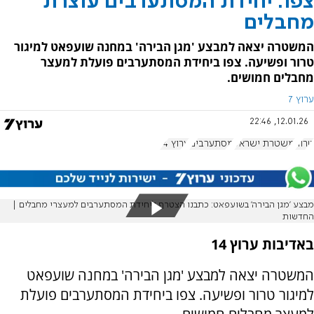
צפו: יחידת המסתערבים עוצרת
מחבלים
המשטרה יצאה למבצע 'מגן הבירה' במחנה שועפאט למיגור
טרור ופשיעה. צפו ביחידת המסתערבים פועלת למעצר
מחבלים חמושים.
ערוץ 7
12.01.26, 22:46
טרור
משטרת ישראל
מסתערבים
ערוץ 14
מבצע 'מגן הבירה' בשועפאט: כתבנו הצטרף ליחידת המסתערבים למעצרי מחבלים |
החדשות
באדיבות ערוץ 14
המשטרה יצאה למבצע 'מגן הבירה' במחנה שועפאט
למיגור טרור ופשיעה. צפו ביחידת המסתערבים פועלת