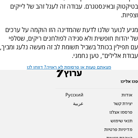
בטיקטוק ובאינסטגרם. עבודה זה לעגל זהב של לייקים
וצפיות.
מגיע לנוער שלנו לדעת שהמדינה הזו הוקמה על ערכים
של יהדות חופשית ולא סגידה לפולחנים ריקים, שסלפי
עם תפילין בכותל בשביל תשומת לב זה מעשה נלעג ומביך,
עבודת אלילים", טען נחמני.
מצאתם טעות או פרסומת לא ראויה? דווחו לנו
פנו אלינו
אודות
Pусский
יצירת קשר
عربية
פרסמו אצלנו
תנאי שימוש
מדיניות פרטיות