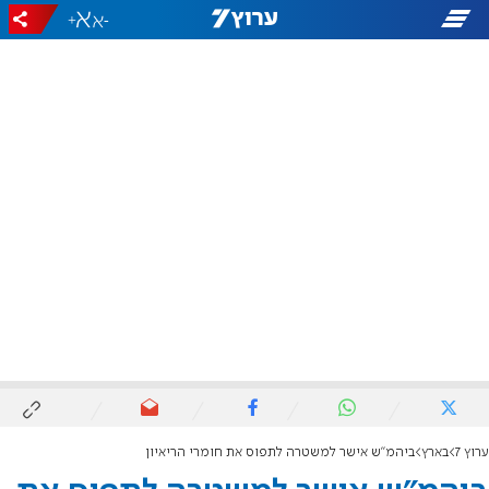
+
-
ערוץ 7
בארץ
ביהמ"ש אישר למשטרה לתפוס את חומרי הריאיון