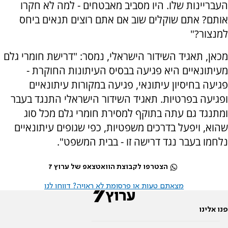
העבריינות שלו. היו מסביב מאבטחים - למה לא חקרו
אותם? אתם שוקלים שוב אם אתם רוצים תנאים ביחס
למנצור?"
מכאן, תאגיד השידור הישראלי, נמסר: "דרישת חומרי גלם
מעיתונאיים היא פגיעה בבסיס העיתונות החוקרת -
פגיעה בחיסיון עיתונאי, פגיעה במקורות עיתונאיים
ופגיעה בפרטיות. תאגיד השידור הישראלי התנגד בעבר
ומתנגד גם עתה בתוקף למסירת חומרי גלם מכל סוג
שהוא, ויפעל בדרכים משפטיות, כפי שגופים עיתונאיים
נלחמו בעבר נגד דרישה זו - בבית המשפט".
הצטרפו לקבוצת הוואטצאפ של ערוץ 7
מצאתם טעות או פרסומת לא ראויה? דווחו לנו
פנו אלינו