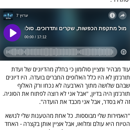
עוד מבהיר ומציין סולומון כי בחלק מהדיונים של ועדת
תורג'מן לא היו כלל האלופים החברים בועדה. היו דיונים
שבהם שלושה מתוך הארבעה לא נכחו ורק האלוף
תורג'מן היה בדיון, "אבל אני לא רוצה לפתוח את הסוגיה.
זה לא בסדר, אבל אני מכבד את הועדה".
"האמירות שלי מבוססות. כל אחת מהטענות שלי לנושא
הטיוח היא עולם ומלואו, אבל אציין אותן בקצרה - האחד