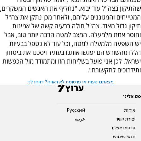
שהתיקון בצה"ל עוד יבוא. "נחליף את האנשים המשקרים,
המטייחים והמגוננים עליהם, ולאחר מכן נתקן את צה"ל
תיקון גדול מאוד. צה"ל חולה בבעיה קשה של אמינות
וחוסר אמת מלמעלה. המצב למטה הרבה יותר טוב, אבל
יש השפעה מלמעלה למטה, וכל עוד לא נטפל בבעיות
הללו מהשורש הם יפגשו אותנו בעתיד ויסכנו את ביטחון
ישראל. לכן אני פועל בשליחות הזו ומתמודד מול הכפשות
ותידרוכים לתקשורת".
מצאתם טעות או פרסומת לא ראויה? דווחו לנו
פנו אלינו
אודות
Pусский
יצירת קשר
عربية
פרסמו אצלנו
תנאי שימוש