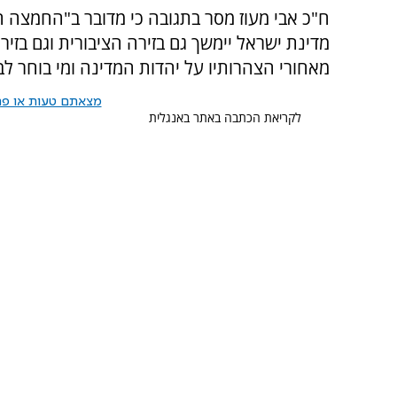
ח"כ אבי מעוז מסר בתגובה כי מדובר ב"החמצה ה
מדינת ישראל יימשך גם בזירה הציבורית וגם בזיר
מאחורי הצהרותיו על יהדות המדינה ומי בוחר ל
מצאתם טעות או פרס
לקריאת הכתבה באתר באנגלית