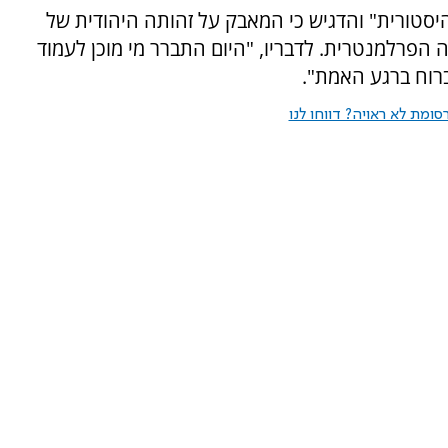
יסטורית" והדגיש כי המאבק על זהותה היהודית של
ה הפרלמנטרית. לדבריו, "היום התברר מי מוכן לעמוד
ברוח ברגע האמת".
ומת לא ראויה? דווחו לנו