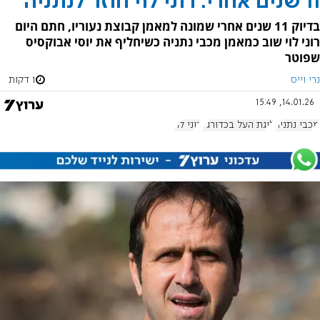
11 שנים אחרי: רוני לוי חוזר לנתניה
בדיוק 11 שנים אחרי שמונה למאמן קבוצת נעוריו, חתם היום
רוני לוי שוב כמאמן מכבי נתניה כשיחליף את יוסי אבוקסיס
שפוטר
נרי וייס
1 דקות
14.01.26, 15:49
מכבי נתניה
ליגת העל בכדורגל
רוני לוי