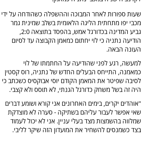
שעות ספורות לאחר המבוכה וההשפלה כשהודחה על ידי
מכבי יפו מתחתית הליגה הלאומית בשלב שמינית גמר
גביע המדינה בכדורגל אמש, בהפסד בתוצאה 2:0,
הודיעה נתניה כי לוי יחתום כמאמן הקבוצה עד לסיום
העונה הבאה.
למעשה, רגע לפני שהודיעה על החתמתו של לוי
כמאמנה, התייחס הבעלים החדש של נתניה, רוס קסטין
לסיבה שפיטר את המאמן הקודם יוסי אבוקסיס כשכתב כי
היה זה בשל משחק כדורגל הגנתי, לא תוסס ולא קצבי.
"אוהדים יקרים, בימים האחרונים אני קורא ושומע דברים
שאי אפשר לעבור עליהם בשתיקה - סערה לא מוצדקת
שמלווה בהשמצות מצד בעלי עניין. אני לא יכול לעמוד
בצד כשמנסים להשחיר את המועדון הזה שיקר לליבי.