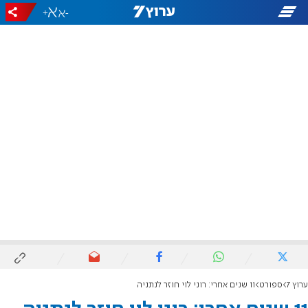
+
-
ערוץ 7
ספורט
11 שנים אחרי: רוני לוי חוזר לנתניה