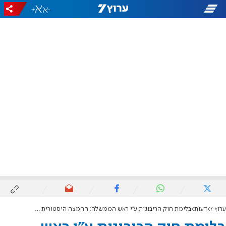
+
-
ערוץ 7
דעות
בלימת חוק הריבונות ע"י ראש הממשלה: החמצה היסטורית שתפגע בקלפי