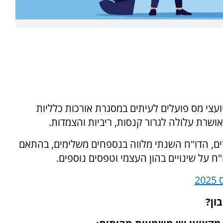
יועצי מס פועלים לעיתים במסגרת אורכות כלליות
שרת עלולה לגרור קנסות, ריביות והצמדות.
ים, הדו"ח השנתי מלווה בנספחים משלימים, בהתאם
"ח על שינויים בהון העצמי וטפסים נוספים.
ון?