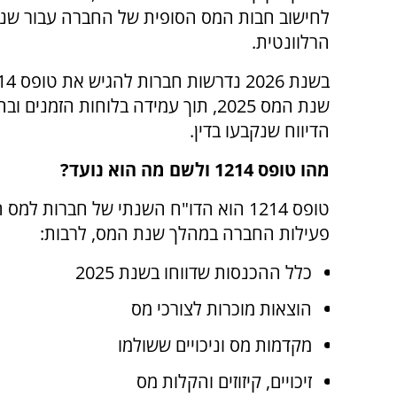
לחישוב חבות המס הסופית של החברה עבור שנ
הרלוונטית.
שנת המס 2025, תוך עמידה בלוחות הזמנים ו
הדיווח שנקבעו בדין.
מהו טופס 1214 ולשם מה הוא נועד?
טופס 1214 הוא הדו"ח השנתי של חברות
פעילות החברה במהלך שנת המס, לרבות:
כלל ההכנסות שדווחו בשנת 2025
הוצאות מוכרות לצורכי מס
מקדמות מס וניכויים ששולמו
זיכויים, קיזוזים והקלות מס