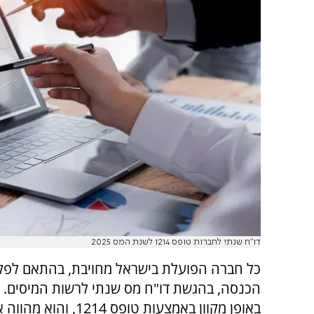
דו"ח שנתי לחברות טופס 1214 לשנת המס 2025
כל חברה הפועלת בישראל מחויבת, בהתאם לפק
הכנסה, בהגשת דו"ח מס שנתי לרשות המיסים. 
באופן מקוון באמצעות טופס 1214,