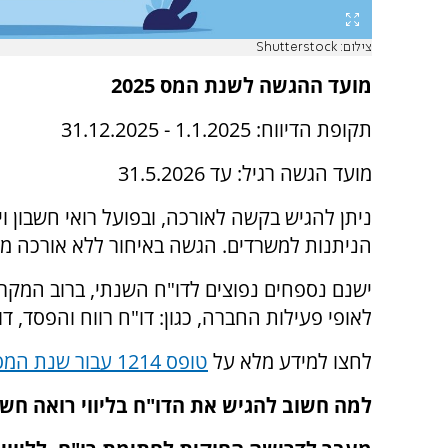
צילום: Shutterstock
מועד ההגשה לשנת המס 2025
תקופת הדיווח: 1.1.2025 - 31.12.2025
מועד הגשה רגיל: עד 31.5.2026
ניתן להגיש בקשה לאורכה, ובפועל רואי חשבון ו
הניתנות למשרדים. הגשה באיחור ללא אורכה מאו
ישנם נספחים נפוצים לדו"ח השנתי, ברוב המקר
לאופי פעילות החברה, כגון: דו"ח רווח והפסד, דו
לחצו למידע מלא על
טופס 1214 עבור שנת המס 2025
למה חשוב להגיש את הדו"ח בליווי רואה חשב