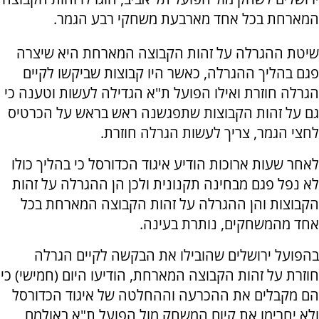
המארחת בכל אחד מארבעת משחקי רבע הגמר.
שיטת ההגרלה על זהות הקבוצה המארחת היא שיצרה
פגם בהליך ההגרלה, כאשר היו קבוצות שביקשו לקיים
הגרלה חוזרת ואילו הפועל ת"א הגדילה לעשות וטענה כי
גם על זהות הקבוצות שתפגשנה ראש בראש על הכרטיס
לחצי הגמר, צריך לעשות הגרלה חוזרת.
לאחר שעות ארוכות הודיע איגוד הכדורסל כי בהליך כולו
לא נפל פגם מבחינה תקנונית ולכן הן ההגרלה על זהות
הקבוצות והן ההגרלה על זהות הקבוצה המארחת בכל
אחד מהמשחקים, נותרת בעינה.
בהפועל ירושלים שהובילו את הבקשה לקיים הגרלה
חוזרת על זהות הקבוצה המארחת, הודיעו היום (חמישי) כי
הם מקבלים את ההכרעה וההחלטה של איגוד הכדורסל
ולא יחרימו את קיום המשחק מול הפועל ת"א באולמם