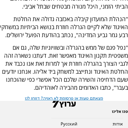
הביתי הזמני, היכל מנורה מבטחים שבתל אביבי.
"הנהלת המועדון קיבלה באכזבה גדולה את החלטת
האיגוד שלא לקיים הגרלה חוזרת בנושא הביתיות במשחקי
רבע גמר גביע המדינה", נכתב בהודעת הפועל ירושלים.
"נפל פגם של ממש בהגרלה ובשוויוניות שלה, גם אם
משפטית תקנון האיגוד מאפשר זאת. דעתנו נשארה זהה
לגבי הצורך בהגרלה חוזרת אך למרות זאת אנו נכבד את
החלטת האיגוד ונתייצב למשחק ביד אליהו. אנחנו יודעים
שעם הדחיפה והשירה שלכם הכל אפשרי כפי שהוכחנו
בעבר", כתבו האדומים מהבירה לאוהדיהם.
מצאתם טעות או פרסומת לא ראויה? דווחו לנו
פנו אלינו
אודות
Pусский