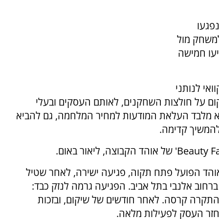
פגעו
משחק מול
יעו חמישה
ואי לנותני
 על חולצות השחקנים, לאותם העסקים ובעלי
 מלבד העלאת המודעות למחיר המלחמה, גם להביא
המשיך קדימה.
אוהד הפועל פתח תקוה, פגיעה ישירה, לאחר שטיל
רחוב אלנבי בתל אביב. הפגיעה גרמה לנזק כבד:
התקרה קרסה. לאחר חודשים של שיקום, ובזכות
זר העסק לפעילות מלאה.