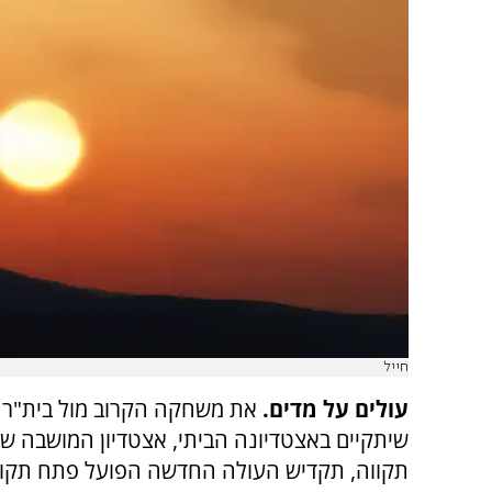
חייל
עולים על מדים.
את משחקה הקרוב מול בית"ר י
שיתקיים באצטדיונה הביתי, אצטדיון המושבה 
תקווה, תקדיש העולה החדשה הפועל פתח תקו