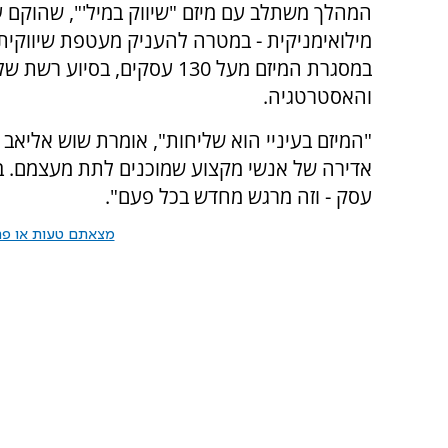
המהלך משתלב עם מיזם "שיווק במיל'", שהוקם ע
מילואימניקית - במטרה להעניק מעטפת שיווקית 
והאסטרטגיה.
"המיזם בעיניי הוא שליחות", אומרת שוש אליאב סב
אדירה של אנשי מקצוע שמוכנים לתת מעצמם. בכל
עסק - וזה מרגש מחדש בכל פעם".
מצאתם טעות או פרס