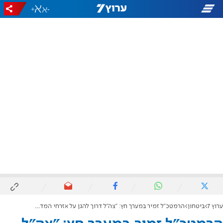
+
-
ערוץ 7
ביטחון
הרמטכ"ל זמיר במערך חץ: "צה"ל דרוך להגן על אזרחי המדינה"