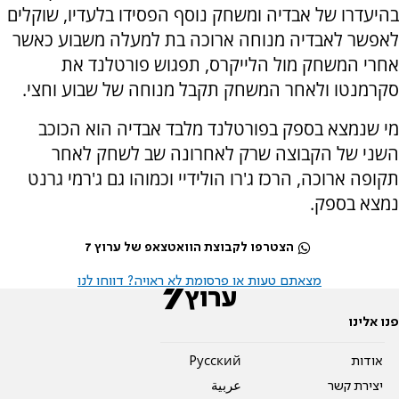
בהיעדרו של אבדיה ומשחק נוסף הפסידו בלעדיו, שוקלים
לאפשר לאבדיה מנוחה ארוכה בת למעלה משבוע כאשר
אחרי המשחק מול הלייקרס, תפגוש פורטלנד את
סקרמנטו ולאחר המשחק תקבל מנוחה של שבוע וחצי.
מי שנמצא בספק בפורטלנד מלבד אבדיה הוא הכוכב
השני של הקבוצה שרק לאחרונה שב לשחק לאחר
תקופה ארוכה, הרכז ג'רו הולידיי וכמוהו גם ג'רמי גרנט
נמצא בספק.
הצטרפו לקבוצת הוואטצאפ של ערוץ 7
מצאתם טעות או פרסומת לא ראויה? דווחו לנו
פנו אלינו
אודות
Pусский
יצירת קשר
عربية