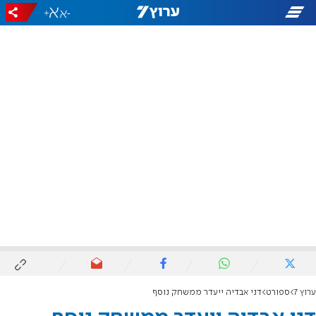
+
-
ערוץ 7
ספורט
דני אבדיה ייעדר ממשחק נוסף