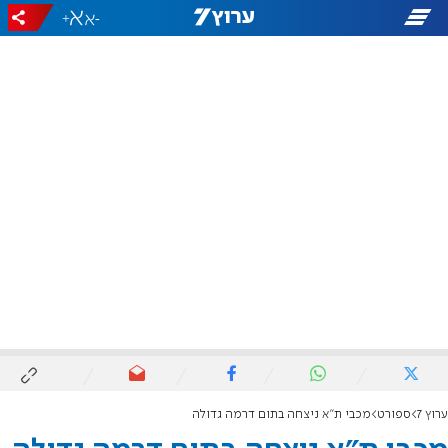
+
-
ערוץ 7
ספורט
מכבי ת"א ניצחה בתום דרמה גדולה