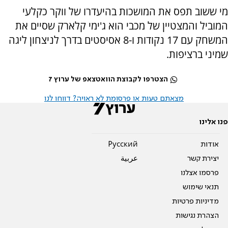
מי ששוב תפס את המושכות בהיעדרו של ווקר כקלעי
המוביל והמצטיין של מכבי הוא ג'ימי קלארק שסיים את
המשחק עם 17 נקודות ו-8 אסיסטים בדרך לניצחון ליגה
שמיני ברציפות.
הצטרפו לקבוצת הוואטצאפ של ערוץ 7
מצאתם טעות או פרסומת לא ראויה? דווחו לנו
פנו אלינו
אודות
Pусский
יצירת קשר
عربية
פרסמו אצלנו
תנאי שימוש
מדיניות פרטיות
הצהרת נגישות