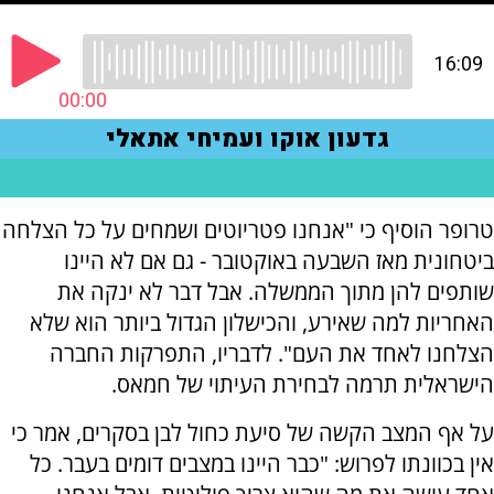
טרופר הוסיף כי "אנחנו פטריוטים ושמחים על כל הצלחה
ביטחונית מאז השבעה באוקטובר - גם אם לא היינו
שותפים להן מתוך הממשלה. אבל דבר לא ינקה את
האחריות למה שאירע, והכישלון הגדול ביותר הוא שלא
הצלחנו לאחד את העם". לדבריו, התפרקות החברה
הישראלית תרמה לבחירת העיתוי של חמאס.
על אף המצב הקשה של סיעת כחול לבן בסקרים, אמר כי
אין בכוונתו לפרוש: "כבר היינו במצבים דומים בעבר. כל