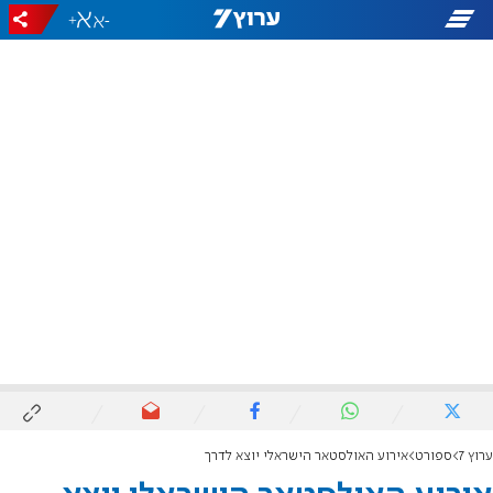
+
-
ערוץ 7
ספורט
אירוע האולסטאר הישראלי יוצא לדרך