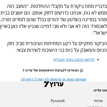
בדבריו מתח ביקורת על מקבלי ההחלטות. "המצב הזה
ממש לא נוח, אנחנו נדרשים לחזק אותם. הם יושבים בבית
סוהר במדינה בשלטון של יהודים בגלל שהם לומדים תורה.
לאבסורד הזה לא אבי ולא סבי דמיינו שנגיע אליו כאן בארץ
ישראל".
הביקור מתקיים על רקע המתיחות הציבורית סביב חוק
הגיוס והמאבק על גיוס בני הישיבות לשירות צבאי.
לקריאת הכתבה באתר באנגלית
הצטרפו לקבוצת הוואטצאפ של ערוץ 7
מצאתם טעות או פרסומת לא ראויה? דווחו לנו
פנו אלינו
אודות
Pусский