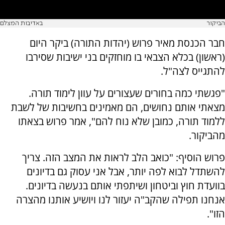
הביקור
באדיבות המצלם
חבר הכנסת מאיר פרוש (יהדות התורה) ביקר היום
(ראשון) בכלא הצבאי בו מוחזקים בני ישיבות שסירבו
להתגייס לצה"ל.
"פגשתי כמה בחורים שעצורים על עוון לימוד תורה.
מצאתי אותם נחושים, הם מאמינים בחשיבות של לשבת
ללמוד תורה, כמובן שלא נוח להם", אמר פרוש בצאתו
מהביקור.
פרוש הוסיף: "כואב הלב לראות את המצב הזה. צריך
להשתדל לבוא לפה יותר, אבל אני עסוק גם בדיונים
בוועדת חוץ וביטחון ושיתפתי אותם בנעשה בדיונים.
אנחנו תפילה שהקב"ה יעזור לנו ויושיע אותנו מהצרה
הזו".