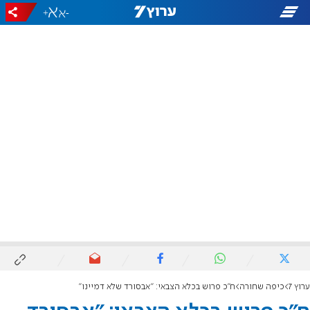
+
-
ערוץ 7
כיפה שחורה
ח"כ פרוש בכלא הצבאי: "אבסורד שלא דמיינו"