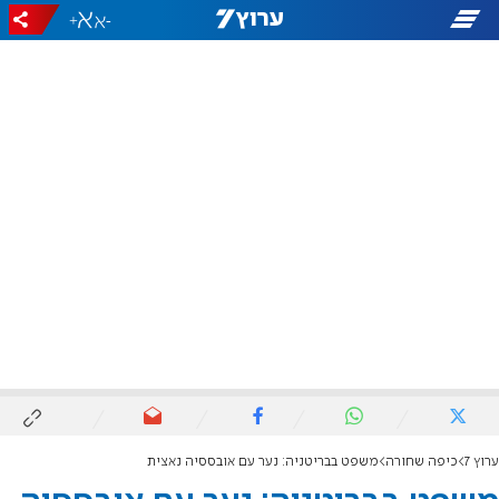
+
-
ערוץ 7
כיפה שחורה
משפט בבריטניה: נער עם אובססיה נאצית