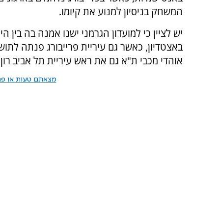
המשחק בניסיון למנוע את קיומו.
יש לציין כי למועדון הגרמני ישנו אמנה בה בין 
באצטדיון, כאשר גם עיריית פרייבורג פנתה לתו
אוהדי מכבי ת"א גם את ראש עיריית תל אביב רון
מצאתם טעות או פרס