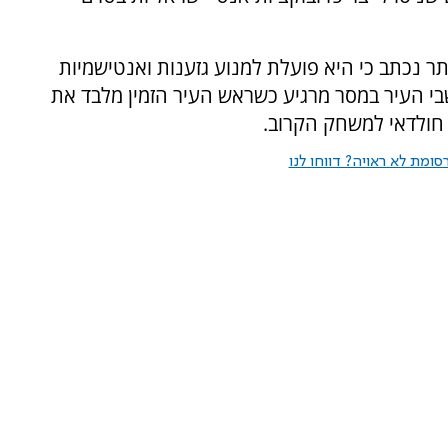
היתר נכתב כי היא פועלת למנוע גזענות ואנטישמיות
שבי העיר במסר מרגיע כשראש העיר הזמין מלבד את
 חולדאי למשחק הקרוב.
ומת לא ראויה? דווחו לנו