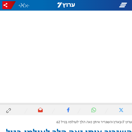
+
-
ערוץ 7
בארץ
השגריר איתן נאה הלך לעולמו בגיל 62