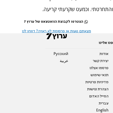
והתחרטתי. וכמעט שקרעתי קריעה.
הצטרפו לקבוצת הוואטצאפ של ערוץ 7
מצאתם טעות או פרסומת לא ראויה? דווחו לנו
פנו אלינו
אודות
Pусский
יצירת קשר
عربية
פרסמו אצלנו
תנאי שימוש
מדיניות פרטיות
הצהרת נגישות
המייל האדום
עברית
English