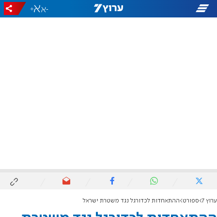
+
-
ערוץ 7
ספורט
ההתאחדות לכדורגל נגד משטרת ישראל