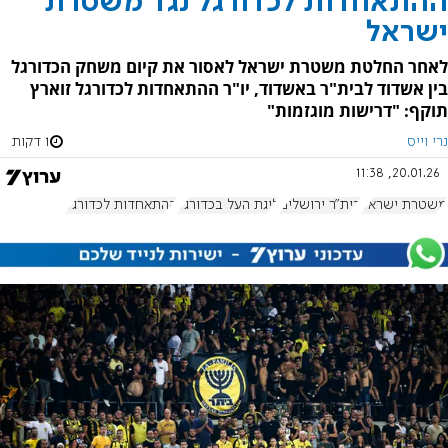
ההתאחדות לכדורגל נגד משטרת
ישראל
לאחר החלטת משטרת ישראל לאסור את קיום משחק הכדורגל
בין אשדוד לבית"ר באשדוד, יו"ר ההתאחדות לכדורגל זוארץ
תוקף: "דרישות מוגזמות"
נרי וייס
1 דקות
20.01.26, 11:38
משטרת ישראל
בית"ר ירושלים
ליגת העל בכדורגל
ההתאחדות לכדורגל