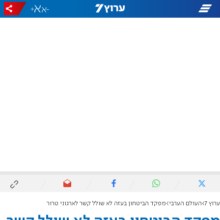
+
-
ערוץ 7
העולם הערבי
מפקד הביטחון בעזה לא שולל קשר לארגוני טרור