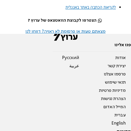
לקריאת הכתבה באתר באנגלית
הצטרפו לקבוצת הוואטצאפ של ערוץ 7
מצאתם טעות או פרסומת לא ראויה? דווחו לנו
פנו אלינו
אודות
Pусский
יצירת קשר
عربية
פרסמו אצלנו
תנאי שימוש
מדיניות פרטיות
הצהרת נגישות
המייל האדום
עברית
English