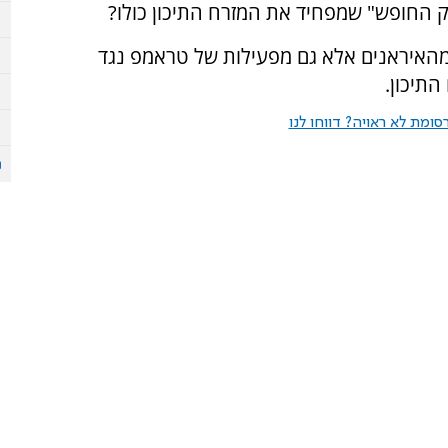
ק החופש" שמפחיד את המזרח התיכון כולו?
 מהאיראנים אלא גם מפעילות של טראמפ נגד
התיכון.
ומת לא ראויה? דווחו לנו