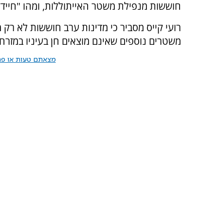
חוששות מנפילת משטר האייתוללות, ומהו "חייד
רועי קייס מסביר כי מדינות ערב חוששות לא רק
משטרים נוספים שאינם מוצאים חן בעיניו במזרח 
מצאתם טעות או פרס