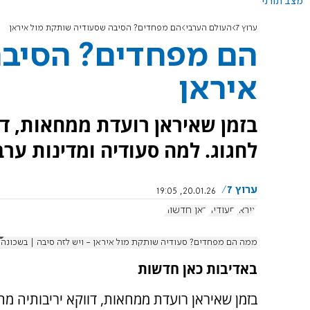
מצב תורני
ערוץ 7
העולם הערבי
הם מפחדים? הסיבה שסעודיה שותקת מול איראן
הם מפחדים? הסיבה
איראן
בזמן שאיראן רועדת ממחאות, ד
לחגוג. למה סעודיה ומדינות ע
ערוץ 7
20.01.26, 19:05
איראן
סעודיה
כאן חדשות
ממה הם מפחדים? סעודיה שותקת מול איראן - ויש לזה סיבה | בשכונה 
באדיבות כאן חדשות
בזמן שאיראן רועדת ממחאות, דווקא יריבותיה מ