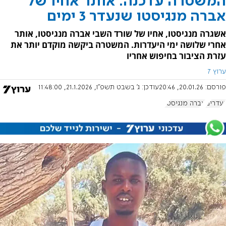
המשטרה עדכנה: אותר אחיו של
אברה מנגיסטו שנעדר 3 ימים
אשגרה מנגיסטו, אחיו של שורד השבי אברה מנגיסטו, אותר
אחרי שלושה ימי היעדרות. המשטרה ביקשה מוקדם יותר את
עזרת הציבור בחיפוש אחריו
ערוץ 7
פורסם:
20.01.26, 20:46
עודכן:
ג' בשבט תשפ"ו, 21.1.2026, 11:48:00
נעדרים
אברה מנגיסטו