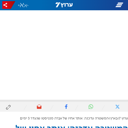
+
-
ערוץ 7
בארץ
המשטרה עדכנה: אותר אחיו של אברה מנגיסטו שנעדר 3 ימים