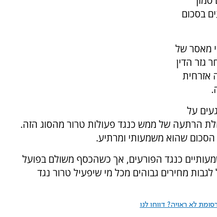
 סמוך
ים בסכום
י מאסר של
חר גזר הדין
ה אזרחית
עים על
ולת הרתעה של ממש כנגד פעולות טרור מהסוג הזה.
הסכום שהוא משמעותי ומרתיע.
מעותיים כנגד הפורעים, אך כשהכסף משולם בפועל
לגבות מחירים גבוהים מכל מי שיפעיל טרור נגד
ומת לא ראויה? דווחו לנו