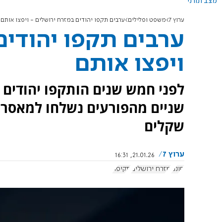
מצב תורני
ערוץ 7
משפט ופלילים
ערבים תקפו יהודים במזרח ירושלים - ויפצו אותם
ערבים תקפו יהודים
ויפצו אותם
לפני חמש שנים הותקפו יהודים 
שקלים
ערוץ 7
21.01.26, 16:31
חוננו
מזרח ירושלים
תקיפה