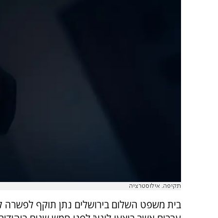
תקיפה. אילוסטרציה
בית משפט השלום בירושלים נתן תוקף לפשרה ל