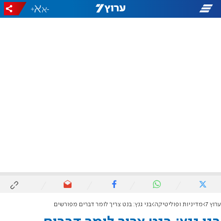
+
-
ערוץ 7
מדיניות ופוליטיקה
בני גנץ: בנט צריך לומר דברים מפורשים