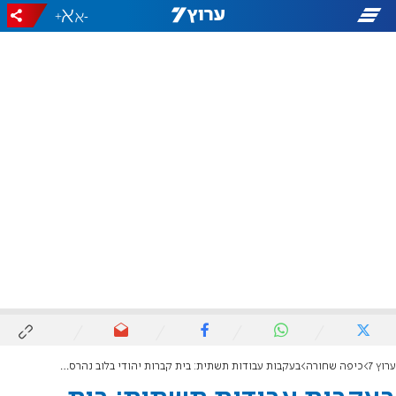
+
-
ערוץ 7
כיפה שחורה
בעקבות עבודות תשתית: בית קברות יהודי בלוב נהרס לחלוטין