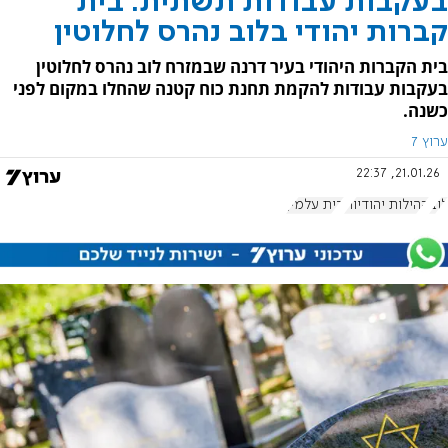
בעקבות עבודות תשתית: בית
קברות יהודי בלוב נהרס לחלוטין
בית הקברות היהודי בעיר דרנה שבמזרח לוב נהרס לחלוטין
בעקבות עבודות להקמת תחנת כוח קטנה שהחלו במקום לפני
כשנה.
ערוץ 7
21.01.26, 22:37
לוב
קהילות יהודיות
בית עלמין