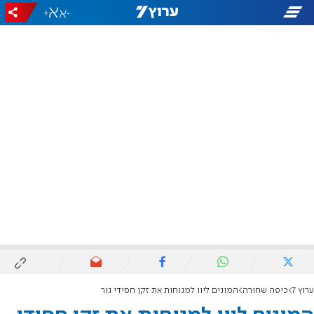
+
-
ערוץ 7
כיפה שחורה
המונים ליוו למנוחות את זקן חסידי גור