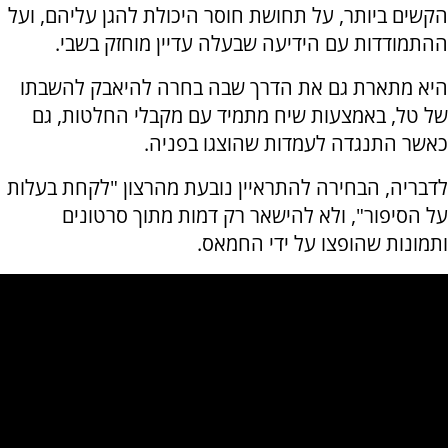
הקשים ביותר, על תחושת חוסר היכולת להגן עליהם, ועל
ההתמודדות עם הידיעה שבעלה עדיין מוחזק בשבי.
היא מתארת גם את הדרך שבה בחרה להיאבק להשבתו
של טל, באמצעות שיח מתמיד עם מקבלי החלטות, גם
כאשר התנגדה לעמדות שהוצגו בפניה.
לדבריה, הבחירה להתראיין נובעת מהרצון "לקחת בעלות
על הסיפור", ולא להישאר רק דמות מתוך סרטונים
ותמונות שהופצו על ידי החמאס.