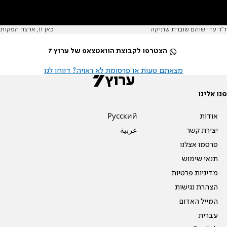
ד"ר עדי שוהם שוברת שתיקה
כאן 11, ארצה הפקות
הצטרפו לקבוצת הוואטצאפ של ערוץ 7
מצאתם טעות או פרסומת לא ראויה? דווחו לנו
פנו אלינו
אודות
Pусский
יצירת קשר
عربية
פרסמו אצלנו
תנאי שימוש
מדיניות פרטיות
הצהרת נגישות
המייל האדום
עברית