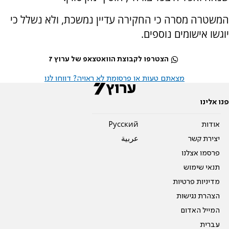
המשטרה מסרה כי החקירה עדיין נמשכת, ולא נשלל כי
יוגשו אישומים נוספים.
הצטרפו לקבוצת הוואטצאפ של ערוץ 7
מצאתם טעות או פרסומת לא ראויה? דווחו לנו
פנו אלינו
אודות
Pусский
יצירת קשר
عربية
פרסמו אצלנו
תנאי שימוש
מדיניות פרטיות
הצהרת נגישות
המייל האדום
עברית