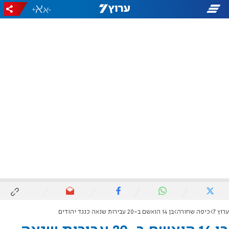
+
-
ערוץ 7
כיפה שחורה
בן 14 הואשם ב-20 עבירות שנאה כנגד יהודים