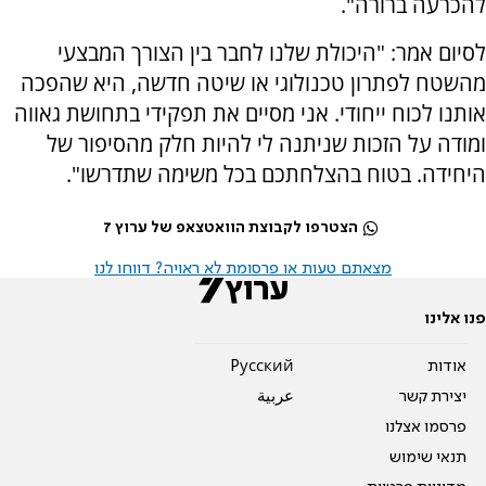
להכרעה ברורה".
לסיום אמר: "היכולת שלנו לחבר בין הצורך המבצעי
מהשטח לפתרון טכנולוגי או שיטה חדשה, היא שהפכה
אותנו לכוח ייחודי. אני מסיים את תפקידי בתחושת גאווה
ומודה על הזכות שניתנה לי להיות חלק מהסיפור של
היחידה. בטוח בהצלחתכם בכל משימה שתדרשו".
הצטרפו לקבוצת הוואטצאפ של ערוץ 7
מצאתם טעות או פרסומת לא ראויה? דווחו לנו
פנו אלינו
אודות
Pусский
יצירת קשר
عربية
פרסמו אצלנו
תנאי שימוש