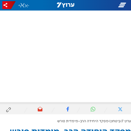
+
-
ערוץ 7
ביטחון
מפקד היחידה הרב-מימדית פורש