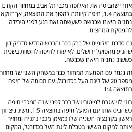
אחרי שהביסה את האלופה מכבי תל אביב במחזור הקודם
בתוצאה 1:4, חיפה קיוותה להפוך את התוצאה, אך דווקא
נתניה היא זו שכבשה כשעשתה זאת רגע לפני הירידה
להפסקת המחצית.
גם סדרת חילופים של ברק בכר והרכש החדש סדריק דון
שהגיע מהפועל ירושלים, לא עזרו לחיפה להשוות בשנית
כששוב נתניה היא זו שכבשה.
זה נגמר עם הפתעת המחזור כבר במשחק השני של מחזור
מספר 20 של ליגת העל בכדורגל, עם תבוסה של חיפה
בתוצאה 1:4.
רוני לוי שגרם לפיטוריו של בכר לפני שנה ממכבי חיפה
כשהביס אותו עם הפועל חיפה בתוצאה 1:5, משיג ניצחון
ראשון בקדנציה השניה שלו כמאמן מכבי נתניה ומחזיר
אותה למקום השישי בטבלת ליגת העל בכדורגל, המקום