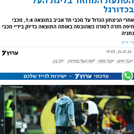
הפתעת המחזור בליגת העל
בכדורגל
אחרי הניצחון הגדול על מכבי תל אביב בתוצאה 1:4, מכבי
חיפה חזרה לסורה כשהובסה באותה התוצאה בדיוק בידיי מכבי
נתניה
נרי וייס
24.01.26, 19:03
מכבי חיפה
מכבי נתניה
ליגת העל בכדורגל
ברק בכר