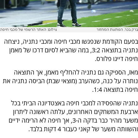
ברק בכר. הפתעת המחזור
צילום: האתר הרשמי של מכבי חיפה
בפעם הקודמת שנפגשו מכבי חיפה ומכבי נתניה, ניצחה
נתניה בתוצאה 3:2, במה שהביא לסיום דרכו של מאמן
חיפה דייגו פלורס.
מאז, הספיקה גם נתניה להחליף מאמן, אך התוצאה
נותרה על כנה, כשהערב (מוצאי שבת) הביסה נתניה את
חיפה בתוצאה 1:4.
נתניה שהפסידה למכבי חיפה באצטדיונה הביתי בכל
ארבעת המשחקים האחרונים, עלתה ראשונה ליתרון
משער מהיר כבר בדקה ה-3, אך חיפה לא הרימה ידיים
והשוותה משער של קאני כעבור 4 דקות בלבד.