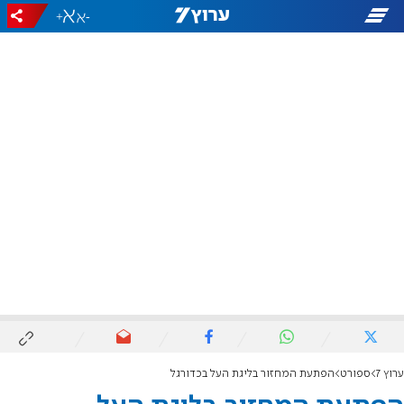
+
-
ערוץ 7
ספורט
הפתעת המחזור בליגת העל בכדורגל