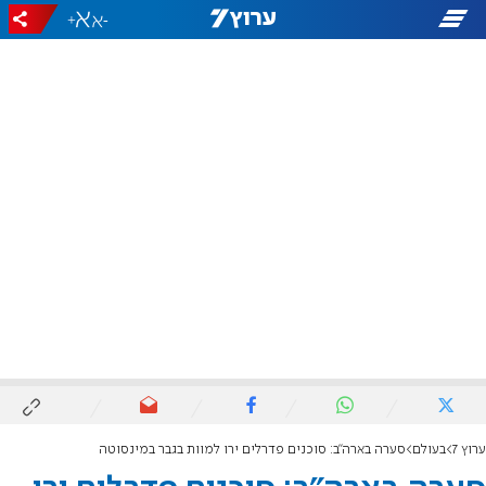
+
-
ערוץ 7
בעולם
סערה בארה"ב: סוכנים פדרלים ירו למוות בגבר במינסוטה