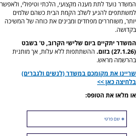
המשדר נועד לתת מענה מקצועי, הלכתי וטיפולי, ולאפשר
למשתתפים להגיע לשלב הקמת הבית כשהם שלמים
יותר, משוחררים מפחדים ומבינים את כוחה של המשיכה
בקדושה.
המשדר יתקיים ביום שלישי הקרוב, ט' בשבט
(27.1.26) בזום.
ההשתתפות ללא עלות, אך מותנית
בהרשמה מראש.
שריינו את מקומכם במשדר (לנשים ולגברים)
בלחיצה כאן >>
או מלאו את הטופס: