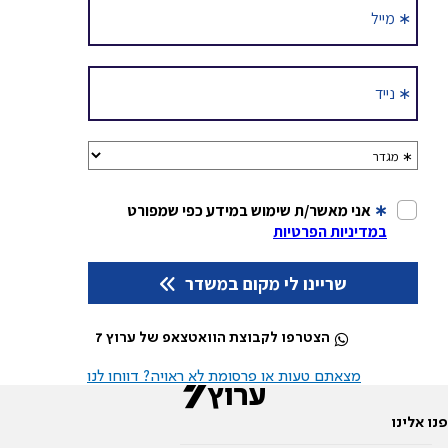
הצטרפו לקבוצת הוואטצאפ של ערוץ 7
מצאתם טעות או פרסומת לא ראויה? דווחו לנו
פנו אלינו