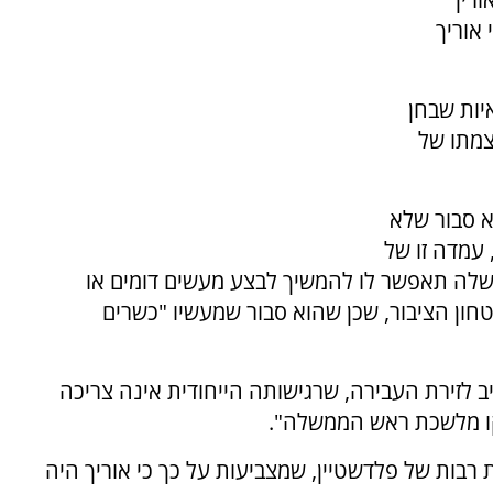
אוריך
יות שבחן
צמתו של
א סבור שלא
עמדה זו של
לה תאפשר לו להמשיך לבצע מעשים דומים או
טחון הציבור, שכן שהוא סבור שמעשיו "כשרים
 לזירת העבירה, שרגישותה הייחודית אינה צריכה
קו מלשכת ראש הממשלה".
רבות של פלדשטיין, שמצביעות על כך כי אוריך היה