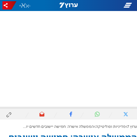
+
-
ערוץ 7
מדיניות ופוליטיקה
הממשלה אישרה: חמישה יישובים חדשים יוקמו בנגב