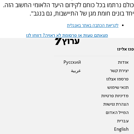
כולם נרתמו בכל כוחם לקידום היעד הלאומי החשוב הזה.
יחד בונים חומת מגן של התיישבות, גם בנגב".
לקריאת הכתבה באתר באנגלית
מצאתם טעות או פרסומת לא ראויה? דווחו לנו
פנו אלינו
אודות
Pусский
יצירת קשר
عربية
פרסמו אצלנו
תנאי שימוש
מדיניות פרטיות
הצהרת נגישות
המייל האדום
עברית
English