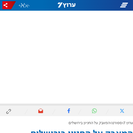
+
-
ערוץ 7
ספורט
המאבק על החניון בירושלים