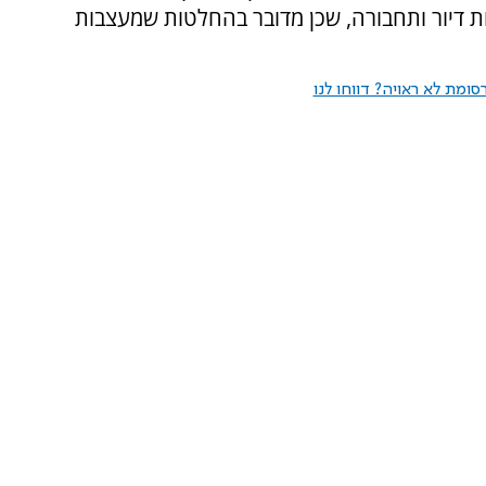
ת דיור ותחבורה, שכן מדובר בהחלטות שמעצבות
ומת לא ראויה? דווחו לנו