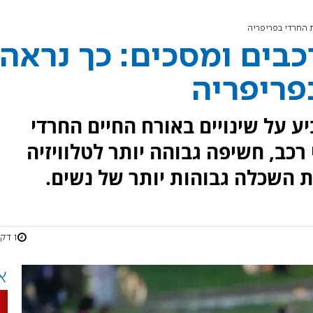
ת החרדי בפריפריה
כבים ומסכים: כך נראה
פריפריה
 על שינויים באורח החיים החרדי
 רכב, חשיפה גבוהה יותר לטלוויזיה
ת השכלה גבוהות יותר של נשים.
1 דקות
א