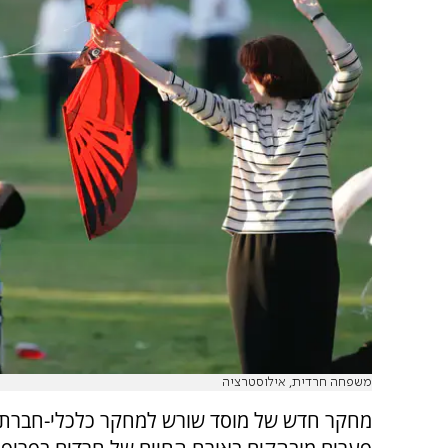
משפחה חרדית, אילוסטרציה
מחקר חדש של מוסד שורש למחקר כלכלי-חברתי