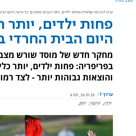
מצב תורני
ערוץ 7
כיפה שחורה
פחות ילדים, יותר רכבים ומסכים: כך נראה היום הבי
פחות ילדים, יותר ר
היום הבית החרדי ב
מחקר חדש של מוסד שורש מצביע
בפריפריה: פחות ילדים, יותר כלי
והוצאות גבוהות יותר - לצד רמו
ערוץ 7
26.01.26, 6:00
חרדים
פריפריה
מחקר