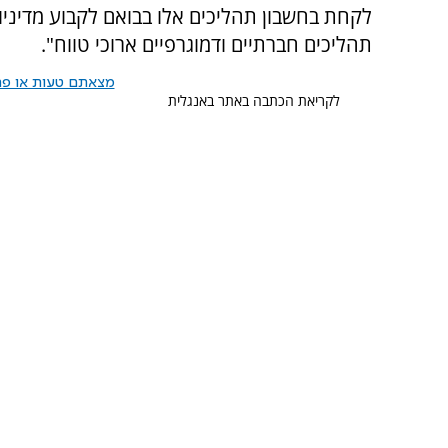
לקחת בחשבון תהליכים אלו בבואם לקבוע מדיניו
תהליכים חברתיים ודמוגרפיים ארוכי טווח".
מצאתם טעות או פרס
לקריאת הכתבה באתר באנגלית