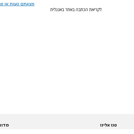
מצאתם טעות או פרס
לקריאת הכתבה באתר באנגלית
פנו אלינו
מדור