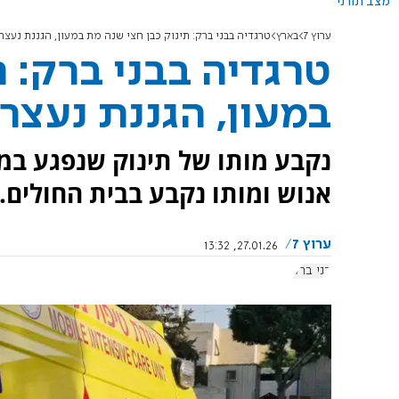
מצב תורני
ערוץ 7
בארץ
טרגדיה בבני ברק: תינוק כבן חצי שנה מת במעון, הגננת נעצר
טרגדיה בבני ברק: 
במעון, הגננת נעצר
נקבע מותו של תינוק שנפגע במע
אנוש ומותו נקבע בבית החולים.
ערוץ 7
27.01.26, 13:32
בני ברק