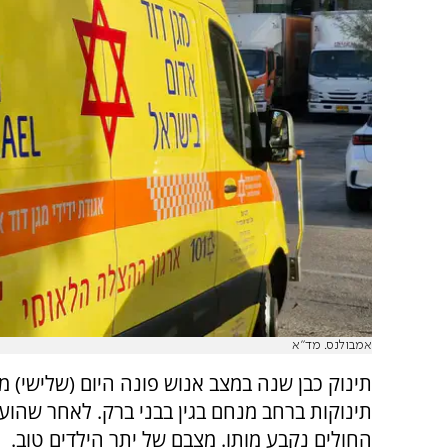
אמבולנס. מד"א
תינוק כבן שנה במצב אנוש פונה היום (שלישי) מ
תינוקות ברחב מנחם בגין בבני ברק. לאחר שהוע
החולים נקבע מותו. מצבם של יתר הילדים טוב.