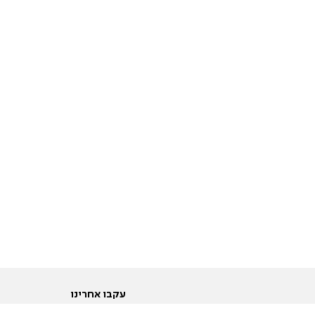
עקבו אחרינו