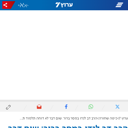
+
-
ערוץ 7
כיפה שחורה
הרב דב לנדו במסר ברור: שום דבר לא דוחה תלמוד תורה, גם לא גיוס