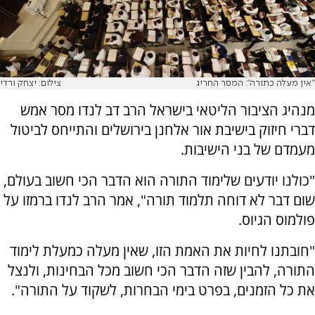
"אין מעלה כתורה": המסר החריג
צילום: יצחק ורדי
מנהיג הציבור הליטאי בישראל הרב דב לנדו מסר אמש
דברי חיזוק בישיבת אור אלחנן בירושלים והתייחס לביטול
מעמדם של בני הישיבות.
"כולנו יודעים שלימוד התורה הוא הדבר הכי חשוב בעולם,
שום דבר לא דוחה תלמוד תורה", אמר הרב לנדו ברמזו על
פולמוס הגיוס.
"חובתנו לחיות את האמת הזו, שאין מעלה כמעלת לימוד
התורה, להבין שזה הדבר הכי חשוב מכל הבחינות, ולנצל
את כל הזמנים, בפרט בימי הבחרות, לשקוד על התורה".