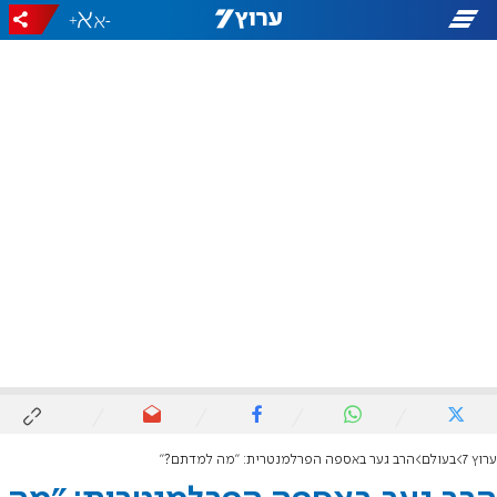
+
-
ערוץ 7
בעולם
הרב גער באספה הפרלמנטרית: "מה למדתם?"