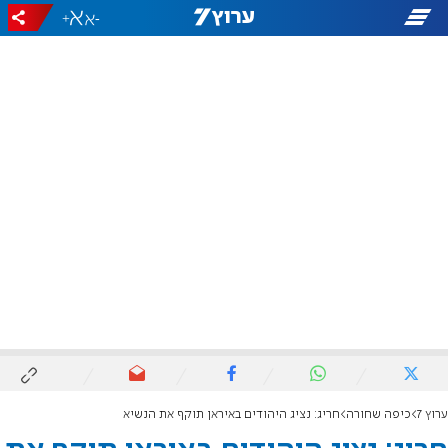
+
-
ערוץ 7
כיפה שחורה
חריג: נציג היהודים באיראן תוקף את הנשיא