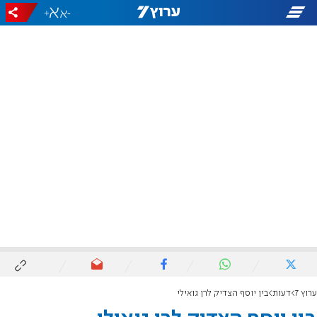
+
-
ערוץ 7
דעות
בין יוסף הצדיק לרן גואילי