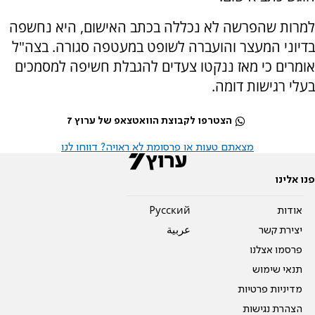
למרות שהפרשה לא נכללה בכתב האישום, היא נחשפה
בדיוני המעצר והועברה לשופט במעטפה סגורה. בצה"ל
אומרים כי מאז ננקטו צעדים להגבלת חשיפה למסמכים
בעלי רגישות דומה.
הצטרפו לקבוצת הוואטצאפ של ערוץ 7
מצאתם טעות או פרסומת לא ראויה? דווחו לנו
פנו אלינו
אודות
Pусский
יצירת קשר
عربية
פרסמו אצלנו
תנאי שימוש
מדיניות פרטיות
הצהרת נגישות