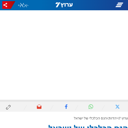
+
-
ערוץ 7
יהדות
הנס הכלכלי של ישראל